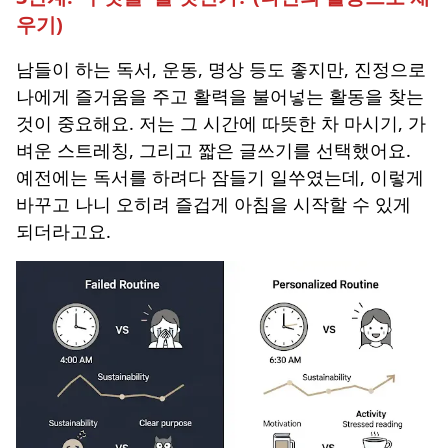
우기)
남들이 하는 독서, 운동, 명상 등도 좋지만, 진정으로
나에게
즐거움을 주고 활력을 불어넣는 활동
을 찾는
것이 중요해요. 저는 그 시간에 따뜻한 차 마시기, 가
벼운 스트레칭, 그리고 짧은 글쓰기를 선택했어요.
예전에는 독서를 하려다 잠들기 일쑤였는데, 이렇게
바꾸고 나니 오히려 즐겁게 아침을 시작할 수 있게
되더라고요.