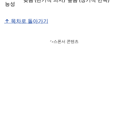
능성
↑ 목차로 돌아가기
스폰서 콘텐츠