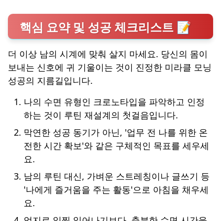
핵심 요약 및 성공 체크리스트 📝
더 이상 남의 시계에 맞춰 살지 마세요. 당신의 몸이
보내는 신호에 귀 기울이는 것이 진정한 미라클 모닝
성공의 지름길입니다.
나의 수면 유형인 크로노타입을 파악하고 인정
하는 것이 루틴 재설계의 첫걸음입니다.
막연한 성공 동기가 아닌, '업무 전 나를 위한 온
전한 시간 확보'와 같은 구체적인 목표를 세우세
요.
남의 루틴 대신, 가벼운 스트레칭이나 글쓰기 등
'나에게 즐거움을 주는 활동'으로 아침을 채우세
요.
억지로 일찍 일어나기보다, 충분한 수면 시간을