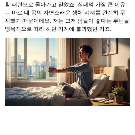
활 패턴으로 돌아가고 말았죠. 실패의 가장 큰 이유
는 바로
내 몸의 자연스러운 생체 시계
를 완전히 무
시했기 때문이에요. 저는 그저 남들이 좋다는 루틴을
맹목적으로 따라 하던 기계에 불과했던 거죠.