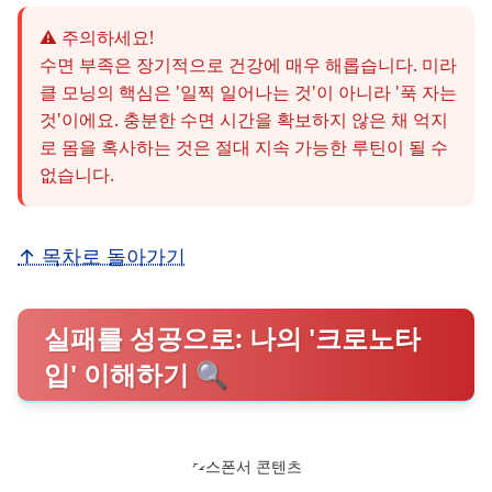
⚠️ 주의하세요!
수면 부족은 장기적으로 건강에 매우 해롭습니다. 미라
클 모닝의 핵심은 '일찍 일어나는 것'이 아니라 '푹 자는
것'이에요. 충분한 수면 시간을 확보하지 않은 채 억지
로 몸을 혹사하는 것은 절대 지속 가능한 루틴이 될 수
없습니다.
↑ 목차로 돌아가기
실패를 성공으로: 나의 '크로노타
입' 이해하기 🔍
스폰서 콘텐츠