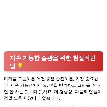
지속 가능한 습관을 위한 현실적인
팁 💡
미라클 모닝이든 어떤 좋은 습관이든, 가장 중요한
건 '지속 가능성'이에요. 며칠 반짝하고 그만둘 거라
면 안 하는 것보다 못하죠. 제 경험상, 다음의 팁들이
정말 도움이 많이 되었습니다.