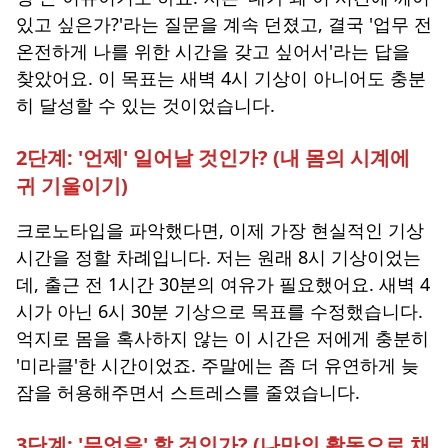
있고 싶은가?'라는 질문을 계속 던졌고, 결국
'업무 전
온전하게 나를 위한 시간을 갖고 싶어서'
라는 답을
찾았어요. 이 목표는 새벽 4시 기상이 아니어도 충분
히 달성할 수 있는 것이었습니다.
2단계: '언제' 일어날 것인가? (내 몸의 시계에
귀 기울이기)
크로노타입을 파악했다면, 이제 가장 현실적인 기상
시간을 정할 차례입니다. 저는 원래 8시 기상이었는
데, 출근 전 1시간 30분의 여유가 필요했어요. 새벽 4
시가 아닌 6시 30분 기상으로 목표를 수정했습니다.
억지로 몸을 혹사하지 않는 이 시간은 저에게 충분히
'미라클'한 시간이었죠. 주말에는 좀 더 유연하게 늦
잠을 허용해주면서 스트레스를 줄였습니다.
3단계: '무엇을' 할 것인가? (나만의 활동으로 채