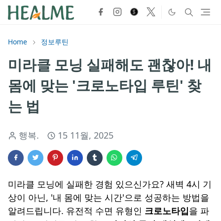
Home
정보루틴
미라클 모닝 실패해도 괜찮아! 내
몸에 맞는 '크로노타입 루틴' 찾
는 법
행복.
15 11월, 2025
미라클 모닝에 실패한 경험 있으신가요? 새벽 4시 기
상이 아닌, '내 몸에 맞는 시간'으로 성공하는 방법을
알려드립니다. 유전적 수면 유형인
크로노타입
을 파