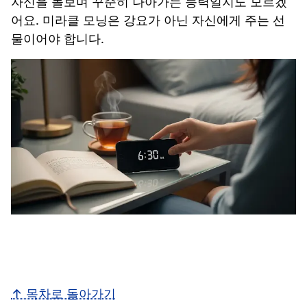
자신을 돌보며 꾸준히 나아가는 능력일지도 모르겠
어요. 미라클 모닝은 강요가 아닌 자신에게 주는 선
물이어야 합니다.
↑ 목차로 돌아가기