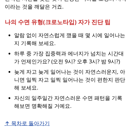
이라는 것을 깨달은 거죠.
나의 수면 유형(크로노타입) 자가 진단 팁
알람 없이 자연스럽게 깼을 때 몇 시에 일어나는
지 기록해 보세요.
하루 중
가장 집중력과 에너지가 넘치는 시간대
가 언제인가요? (오전 9시? 오후 3시? 밤 9시?)
늦게 자고 늦게 일어나는 것이 자연스러운지, 아
니면 일찍 자고 일찍 일어나는 것이 편한지 판단
해 보세요.
자신의 일주일간 자연스러운 수면 패턴을 기록
해보면 명확해질 거예요.
↑ 목차로 돌아가기