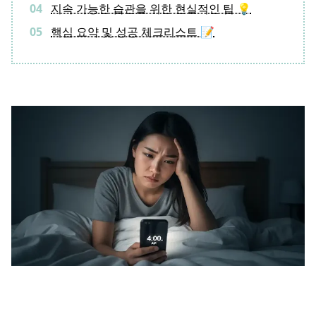
지속 가능한 습관을 위한 현실적인 팁 💡
핵심 요약 및 성공 체크리스트 📝