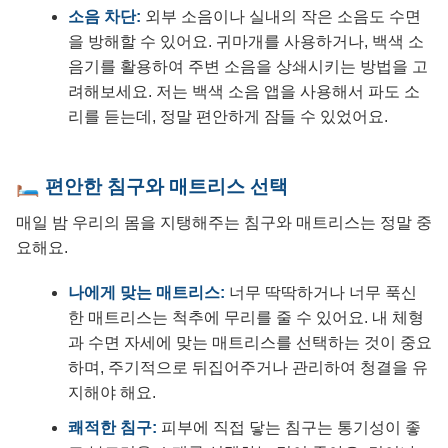
소음 차단:
외부 소음이나 실내의 작은 소음도 수면
을 방해할 수 있어요. 귀마개를 사용하거나, 백색 소
음기를 활용하여 주변 소음을 상쇄시키는 방법을 고
려해보세요. 저는 백색 소음 앱을 사용해서 파도 소
리를 듣는데, 정말 편안하게 잠들 수 있었어요.
🛏️ 편안한 침구와 매트리스 선택
매일 밤 우리의 몸을 지탱해주는 침구와 매트리스는 정말 중
요해요.
나에게 맞는 매트리스:
너무 딱딱하거나 너무 푹신
한 매트리스는 척추에 무리를 줄 수 있어요. 내 체형
과 수면 자세에 맞는 매트리스를 선택하는 것이 중요
하며, 주기적으로 뒤집어주거나 관리하여 청결을 유
지해야 해요.
쾌적한 침구:
피부에 직접 닿는 침구는 통기성이 좋