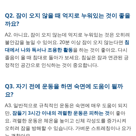
Q2. 잠이 오지 않을 때 억지로 누워있는 것이 좋을
까요?
A2. 아니요, 잠이 오지 않는데 억지로 누워있는 것은 오히려
불안감을 높일 수 있어요. 20분 이상 잠이 오지 않는다면
침
대에서 나와 독서나 조용한 활동
을 하는 것이 좋아요. 다시
졸음이 올 때 침대로 돌아가 보세요. 침실은 잠과 연관된 긍
정적인 공간으로 인식하는 것이 중요합니다.
Q3. 자기 전에 운동을 하면 숙면에 도움이 될까
요?
A3. 일반적으로 규칙적인 운동은 숙면에 매우 도움이 되지
만,
잠들기 3시간 이내의 격렬한 운동은 피하는 것
이 좋아
요. 격렬한 운동은 체온을 높이고 신체 각성도를 증가시켜
오히려 잠을 방해할 수 있습니다. 가벼운 스트레칭이나 요가
는 괜찮아요.