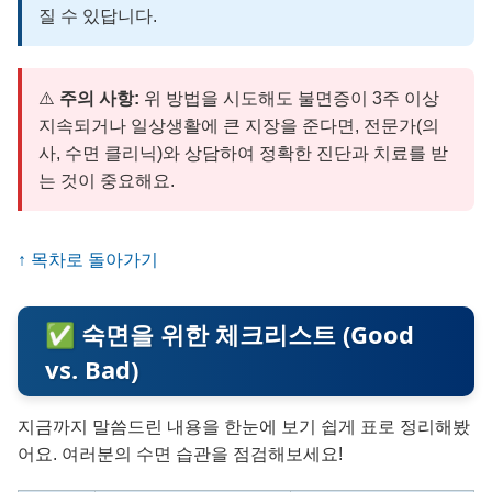
질 수 있답니다.
⚠️
주의 사항:
위 방법을 시도해도 불면증이 3주 이상
지속되거나 일상생활에 큰 지장을 준다면, 전문가(의
사, 수면 클리닉)와 상담하여 정확한 진단과 치료를 받
는 것이 중요해요.
↑ 목차로 돌아가기
✅ 숙면을 위한 체크리스트 (Good
vs. Bad)
지금까지 말씀드린 내용을 한눈에 보기 쉽게 표로 정리해봤
어요. 여러분의 수면 습관을 점검해보세요!