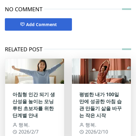
NO COMMENT
Add Comment
RELATED POST
아침형 인간 되기 생
평범한 내가 100일
산성을 높이는 모닝
만에 성공한 아침 습
루틴 초보자를 위한
관 만들기 삶을 바꾸
단계별 안내
는 작은 시작
행복.
행복.
2026/2/7
2026/2/10