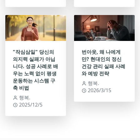
"작심삼일" 당신의
번아웃, 왜 나에게
의지력 실패가 아닙
만? 현대인의 정신
니다. 성공 사례로 배
건강 관리 실패 사례
우는 노력 없이 평생
와 예방 전략
운동하는 시스템 구
행복.
축 비법
2026/3/15
행복.
2025/12/5