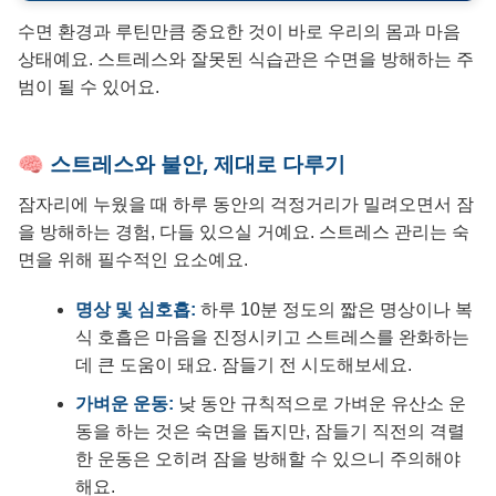
수면 환경과 루틴만큼 중요한 것이 바로 우리의 몸과 마음
상태예요. 스트레스와 잘못된 식습관은 수면을 방해하는 주
범이 될 수 있어요.
🧠 스트레스와 불안, 제대로 다루기
잠자리에 누웠을 때 하루 동안의 걱정거리가 밀려오면서 잠
을 방해하는 경험, 다들 있으실 거예요. 스트레스 관리는 숙
면을 위해 필수적인 요소예요.
명상 및 심호흡:
하루 10분 정도의 짧은 명상이나 복
식 호흡은 마음을 진정시키고 스트레스를 완화하는
데 큰 도움이 돼요. 잠들기 전 시도해보세요.
가벼운 운동:
낮 동안 규칙적으로 가벼운 유산소 운
동을 하는 것은 숙면을 돕지만, 잠들기 직전의 격렬
한 운동은 오히려 잠을 방해할 수 있으니 주의해야
해요.