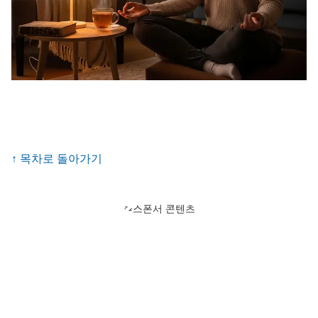
↑ 목차로 돌아가기
스폰서 콘텐츠