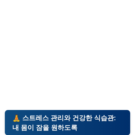
🧘 스트레스 관리와 건강한 식습관:
내 몸이 잠을 원하도록