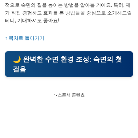
적으로 숙면의 질을 높이는 방법을 알아볼 거예요. 특히, 제
가 직접 경험하고 효과를 본 방법들을 중심으로 소개해드릴
테니, 기대하셔도 좋아요!
↑ 목차로 돌아가기
🌙 완벽한 수면 환경 조성: 숙면의 첫
걸음
스폰서 콘텐츠