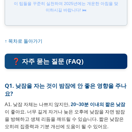
이 팁들을 꾸준히 실천하여 2025년에는 개운한 아침을 맞
이하시길 바랍니다! 🛌
↑ 목차로 돌아가기
❓ 자주 묻는 질문 (FAQ)
Q1. 낮잠을 자는 것이 밤잠에 안 좋은 영향을 주나
요?
A1. 낮잠 자체는 나쁘지 않지만,
20~30분 이내의 짧은 낮잠
이 좋아요. 너무 길게 자거나 늦은 오후에 낮잠을 자면 밤잠
을 방해하고 생체 리듬을 깨뜨릴 수 있습니다. 짧은 낮잠은
오히려 집중력과 기분 개선에 도움이 될 수 있어요.