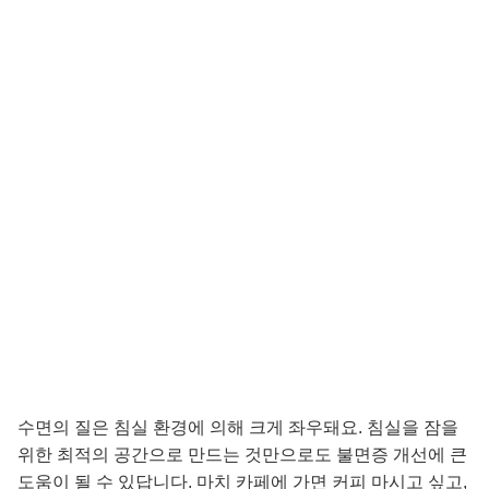
수면의 질은 침실 환경에 의해 크게 좌우돼요. 침실을 잠을
위한 최적의 공간으로 만드는 것만으로도 불면증 개선에 큰
도움이 될 수 있답니다. 마치 카페에 가면 커피 마시고 싶고,