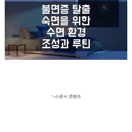
스폰서 콘텐츠