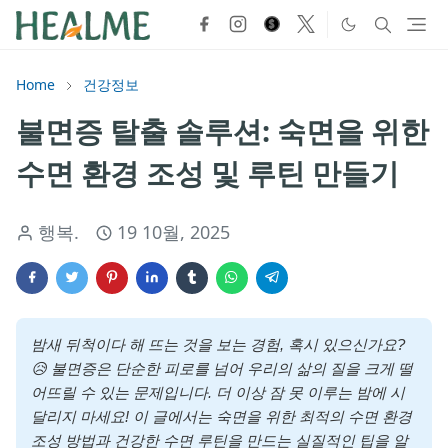
Home
건강정보
불면증 탈출 솔루션: 숙면을 위한
수면 환경 조성 및 루틴 만들기
행복.
19 10월, 2025
밤새 뒤척이다 해 뜨는 것을 보는 경험, 혹시 있으신가요?
😥 불면증은 단순한 피로를 넘어 우리의 삶의 질을 크게 떨
어뜨릴 수 있는 문제입니다. 더 이상 잠 못 이루는 밤에 시
달리지 마세요! 이 글에서는 숙면을 위한 최적의 수면 환경
조성 방법과 건강한 수면 루틴을 만드는 실질적인 팁을 알