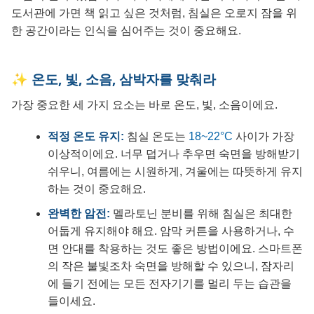
도서관에 가면 책 읽고 싶은 것처럼, 침실은 오로지 잠을 위
한 공간이라는 인식을 심어주는 것이 중요해요.
✨ 온도, 빛, 소음, 삼박자를 맞춰라
가장 중요한 세 가지 요소는 바로 온도, 빛, 소음이에요.
적정 온도 유지:
침실 온도는
18~22°C
사이가 가장
이상적이에요. 너무 덥거나 추우면 숙면을 방해받기
쉬우니, 여름에는 시원하게, 겨울에는 따뜻하게 유지
하는 것이 중요해요.
완벽한 암전:
멜라토닌 분비를 위해 침실은 최대한
어둡게 유지해야 해요. 암막 커튼을 사용하거나, 수
면 안대를 착용하는 것도 좋은 방법이에요. 스마트폰
의 작은 불빛조차 숙면을 방해할 수 있으니, 잠자리
에 들기 전에는 모든 전자기기를 멀리 두는 습관을
들이세요.