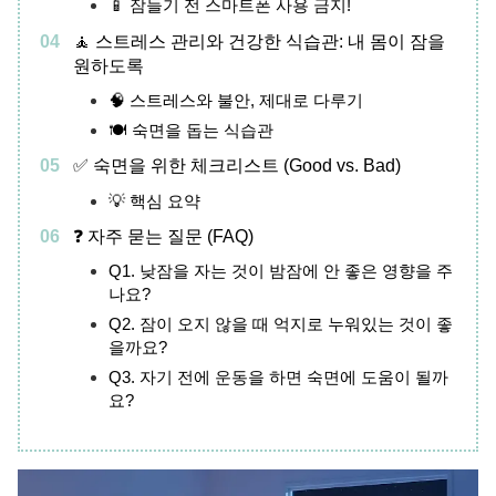
📱 잠들기 전 스마트폰 사용 금지!
🧘 스트레스 관리와 건강한 식습관: 내 몸이 잠을
원하도록
🧠 스트레스와 불안, 제대로 다루기
🍽️ 숙면을 돕는 식습관
✅ 숙면을 위한 체크리스트 (Good vs. Bad)
💡 핵심 요약
❓ 자주 묻는 질문 (FAQ)
Q1. 낮잠을 자는 것이 밤잠에 안 좋은 영향을 주
나요?
Q2. 잠이 오지 않을 때 억지로 누워있는 것이 좋
을까요?
Q3. 자기 전에 운동을 하면 숙면에 도움이 될까
요?