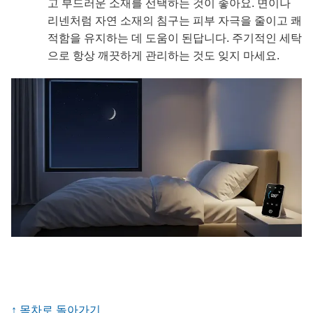
고 부드러운 소재를 선택하는 것이 좋아요. 면이나
리넨처럼 자연 소재의 침구는 피부 자극을 줄이고 쾌
적함을 유지하는 데 도움이 된답니다. 주기적인 세탁
으로 항상 깨끗하게 관리하는 것도 잊지 마세요.
↑ 목차로 돌아가기