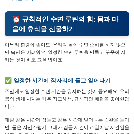
⏰ 규칙적인 수면 루틴의 힘: 몸과 마
음에 휴식을 선물하기
아무리 환경이 좋아도, 우리의 몸이 수면 준비를 하지 않으
면 숙면은 어려워요. 일정한 수면 루틴을 만들고 꾸준히 지
키는 것이 바로 그 비법이죠.
✅ 일정한 시간에 잠자리에 들고 일어나기
주말에도 일정한 수면 시간을 유지하는 것이 중요해요. 우리
몸의 생체 시계는 매우 정교해서, 규칙적인 패턴을 좋아한답
니다.
매일 같은 시간에 잠들고 같은 시간에 일어나는 습관을 들이
면, 몸은 자연스럽게 그때가 잠들 시간이고 일어날 시간임을