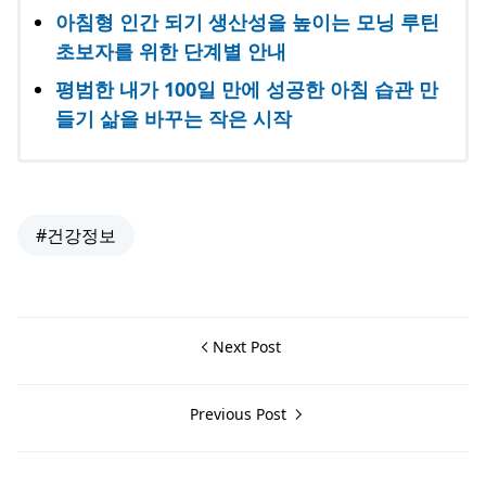
아침형 인간 되기 생산성을 높이는 모닝 루틴
초보자를 위한 단계별 안내
평범한 내가 100일 만에 성공한 아침 습관 만
들기 삶을 바꾸는 작은 시작
#건강정보
Next Post
Previous Post