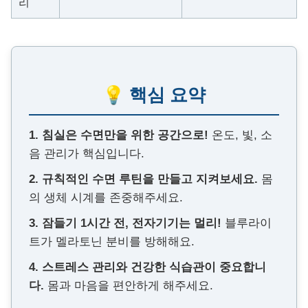
리
💡 핵심 요약
1. 침실은 수면만을 위한 공간으로!
온도, 빛, 소
음 관리가 핵심입니다.
2. 규칙적인 수면 루틴을 만들고 지켜보세요.
몸
의 생체 시계를 존중해주세요.
3. 잠들기 1시간 전, 전자기기는 멀리!
블루라이
트가 멜라토닌 분비를 방해해요.
4. 스트레스 관리와 건강한 식습관이 중요합니
다.
몸과 마음을 편안하게 해주세요.