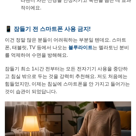
라벤더 차는 신경을 안정시키고 숙면을 돕는 데 효과
적이에요.
📱 잠들기 전 스마트폰 사용 금지!
이건 정말 많은 분들이 어려워하는 부분일 텐데요. 스마트
폰, 태블릿, TV 등에서 나오는
블루라이트
는 멜라토닌 분비
를 억제하여 수면을 방해해요.
잠들기 최소 1시간 전부터는 모든 전자기기 사용을 중단하
고 침실 밖으로 두는 것을 강력히 추천해요. 저도 처음에는
힘들었지만, 이제는 침실에 스마트폰을 안 가지고 들어가는
것이 습관이 되었답니다.