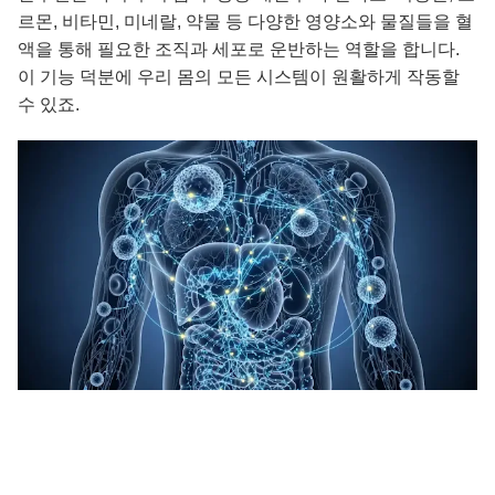
르몬, 비타민, 미네랄, 약물 등 다양한 영양소와 물질들을 혈
액을 통해 필요한 조직과 세포로 운반하는 역할을 합니다.
이 기능 덕분에 우리 몸의 모든 시스템이 원활하게 작동할
수 있죠.