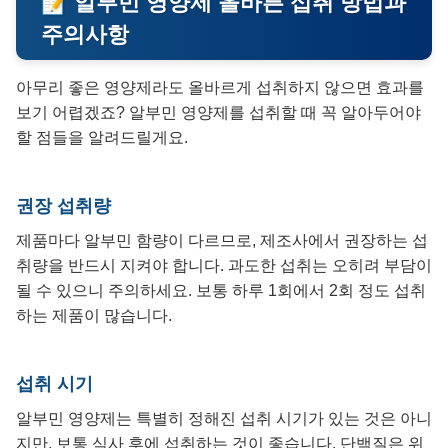
📝 알부민 영양제 올바른 섭취 방법과
주의사항
아무리 좋은 영양제라도 올바르게 섭취하지 않으면 효과를
보기 어렵겠죠? 알부민 영양제를 섭취할 때 꼭 알아두어야
할 점들을 알려드릴게요.
권장 섭취량
제품마다 알부민 함량이 다르므로, 제조사에서 권장하는 섭
취량을 반드시 지켜야 합니다. 과도한 섭취는 오히려 부담이
될 수 있으니 주의하세요. 보통 하루 1회에서 2회 정도 섭취
하는 제품이 많습니다.
섭취 시기
알부민 영양제는 특별히 정해진 섭취 시기가 있는 것은 아니
지만, 보통 식사 후에 섭취하는 것이 좋습니다. 단백질은 위