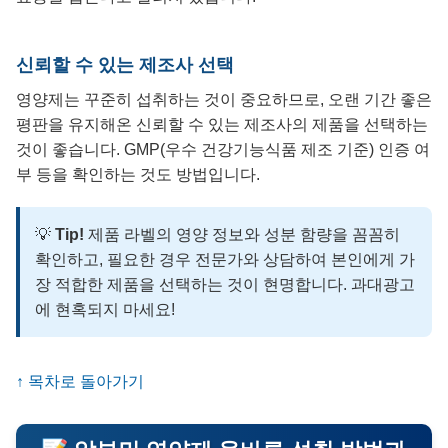
신뢰할 수 있는 제조사 선택
영양제는 꾸준히 섭취하는 것이 중요하므로, 오랜 기간 좋은
평판을 유지해온 신뢰할 수 있는 제조사의 제품을 선택하는
것이 좋습니다. GMP(우수 건강기능식품 제조 기준) 인증 여
부 등을 확인하는 것도 방법입니다.
💡
Tip!
제품 라벨의 영양 정보와 성분 함량을 꼼꼼히
확인하고, 필요한 경우 전문가와 상담하여 본인에게 가
장 적합한 제품을 선택하는 것이 현명합니다. 과대광고
에 현혹되지 마세요!
↑ 목차로 돌아가기