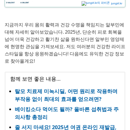
jungirl.kr
지금까지 우리 몸의 활력과 건강 수명을 책임지는 알부민에
대해 자세히 알아보았습니다. 2025년, 단순히 피로 회복을
넘어 더욱 건강하고 활기찬 삶을 원하신다면 알부민 영양제
에 현명한 관심을 가져보세요. 저도 여러분의 건강한 라이프
스타일을 항상 응원하겠습니다! 다음에도 유익한 건강 정보
로 찾아올게요!
함께 보면 좋은 내용...
탈모 치료제 미녹시딜, 어떤 원리로 작용하며
부작용 없이 최대의 효과를 얻으려면?
베이킹소다 먹어도 될까? 올바른 섭취법과 주
의사항 총정리
줄 서지 마세요! 2025년 여권 온라인 재발급,