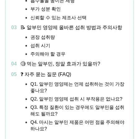
흡수율을 높이는 제형
부가 성분 확인
신뢰할 수 있는 제조사 선택
📝 알부민 영양제 올바른 섭취 방법과 주의사항
권장 섭취량
섭취 시기
주의해야 할 경우
🧐 먹는 알부민, 정말 효과가 있을까?
❓ 자주 묻는 질문 (FAQ)
Q1. 알부민 영양제는 언제 섭취하는 것이 가장
좋나요?
Q2. 알부민 영양제 섭취 시 부작용은 없나요?
Q3. 특정 질환이 있는 경우에도 알부민을 섭취
해도 될까요?
Q4. 마시는 알부민 제품은 어떤 점을 주의해야
하나요?