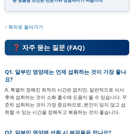
른 맞춤형 조언은 전문가와 상담하시기 바랍니다.
↑ 목차로 돌아가기
❓ 자주 묻는 질문 (FAQ)
Q1. 알부민 영양제는 언제 섭취하는 것이 가장 좋나
요?
A. 특별히 정해진 최적의 시간은 없지만, 일반적으로 식사
후에 섭취하는 것이 소화 흡수에 도움이 될 수 있습니다. 꾸
준히 섭취하는 것이 가장 중요하므로, 본인이 잊지 않고 섭
취할 수 있는 시간을 정해두고 복용하는 것이 좋습니다.
Q2. 알부민 영양제 섭취 시 부작용은 없나요?