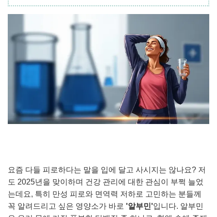
요즘 다들 피로하다는 말을 입에 달고 사시지는 않나요? 저
도 2025년을 맞이하며 건강 관리에 대한 관심이 부쩍 늘었
는데요, 특히 만성 피로와 면역력 저하로 고민하는 분들께
꼭 알려드리고 싶은 영양소가 바로
'알부민'
입니다. 알부민