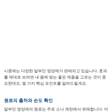
시중에는 다양한 알부민 영양제가 판매되고 있습니다. 효과
를 제대로 보려면 내 몸에 맞는 좋은 제품을 고르는 것이 중
요한데요, 몇 가지 핵심 포인트를 알려드릴게요.
원료의 출처와 순도 확인
알부민 영양제의 원료는 주로 소나 계란에서 유래합니다. 어