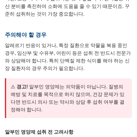
산 분비를 촉진하여 소화에 도움을 줄 수 있기 때문이죠. 꾸
준히 섭취하는 것이 가장 중요합니다.
주의해야 할 경우
알레르기 반응이 있거나, 특정 질환으로 약물을 복용 중인
경우, 임산부 및 수유부, 어린이 등은 섭취 전 반드시 전문가
와 상담해야 합니다. 특히 단백질 제한 식이를 해야 하는 신
장 질환자의 경우 주의가 필요합니다.
⚠️
경고!
알부민 영양제는 의약품이 아닙니다. 질병의
예방 및 치료를 목적으로 하지 않으며, 건강 문제가 있
다면 반드시 의사 또는 약사와 상담 후 섭취 여부를 결
정해야 합니다.
알부민 영양제 섭취 전 고려사항