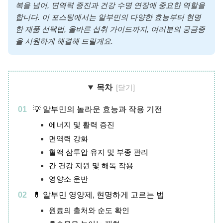
복을 넘어, 면역력 증진과 건강 수명 연장에 중요한 역할을
합니다. 이 포스팅에서는 알부민의 다양한 효능부터 현명
한 제품 선택법, 올바른 섭취 가이드까지, 여러분의 궁금증
을 시원하게 해결해 드릴게요.
목차
💡 알부민의 놀라운 효능과 작용 기전
에너지 및 활력 증진
면역력 강화
혈액 삼투압 유지 및 부종 관리
간 건강 지원 및 해독 작용
영양소 운반
💊 알부민 영양제, 현명하게 고르는 법
원료의 출처와 순도 확인