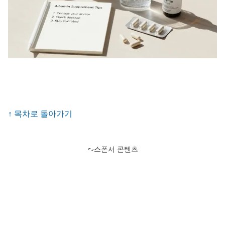
↑ 목차로 돌아가기
스폰서 콘텐츠