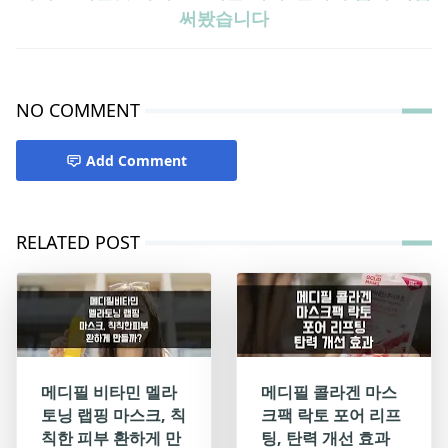
써봤습니다
NO COMMENT
Add Comment
RELATED POST
메디필 비타민 멜라
메디필 콜라겐 마스
토닝 랩핑 마스크, 칙
크팩 락토 포어 리프
칙한 피부 환하게 만
팅, 탄력 개선 효과