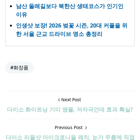
남산 둘레길보다 북한산 생태코스가 인기인
이유
인생샷 보장! 2026 벚꽃 시즌, 20대 커플을 위
한 서울 근교 드라이브 명소 총정리
#화장품
Next Post
다이소 화이트닝 기미 앰플, 저자극인데 효과 확실?
Previous Post
다이소 리들샷 마이크로니들 패치, 눈가 주름에 직접