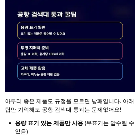
아무리 좋은 제품도 규정을 모르면 낭패입니다. 아래
팁만 기억해도 공항 검색대 통과는 문제없어요!
용량 표기 있는 제품만 사용
(무표기는 압수될 수
있음)