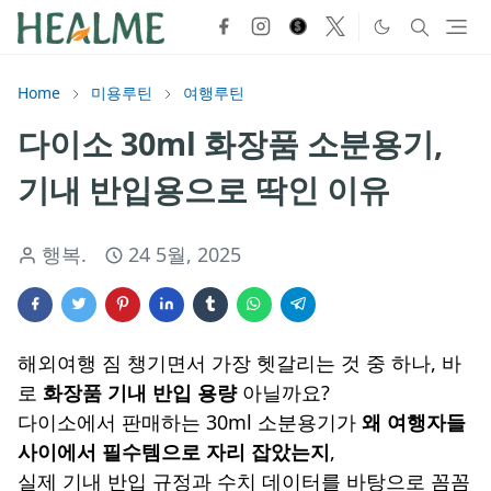
Home
미용루틴
여행루틴
다이소 30ml 화장품 소분용기,
기내 반입용으로 딱인 이유
행복.
24 5월, 2025
해외여행 짐 챙기면서 가장 헷갈리는 것 중 하나, 바
로
화장품 기내 반입 용량
아닐까요?
다이소에서 판매하는 30ml 소분용기가
왜 여행자들
사이에서 필수템으로 자리 잡았는지
,
실제 기내 반입 규정과 수치 데이터를 바탕으로 꼼꼼