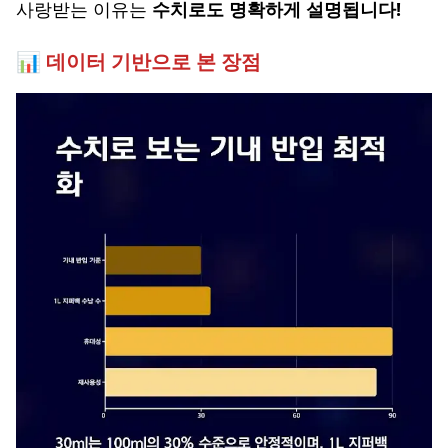
사랑받는 이유는
수치로도 명확하게 설명됩니다!
📊 데이터 기반으로 본 장점