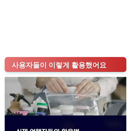
사용자들이 이렇게 활용했어요