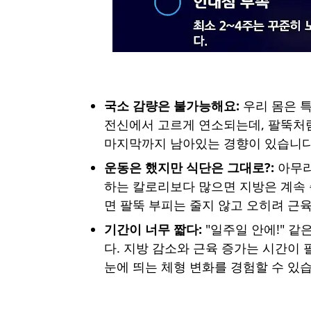
국소 감량은 불가능해요:
우리 몸은 특
전신에서 고르게 연소되는데, 팔뚝처
마지막까지 남아있는 경향이 있습니다
운동은 했지만 식단은 그대로?:
아무리
하는 칼로리보다 많으면 지방은 계속 
면 팔뚝 부피는 줄지 않고 오히려 근육
기간이 너무 짧다:
"일주일 안에!" 
다. 지방 감소와 근육 증가는 시간이 
눈에 띄는 체형 변화를 경험할 수 있