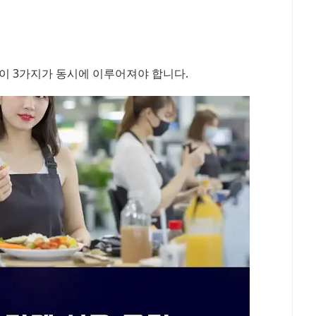
이 3가지가 동시에 이루어져야 합니다.