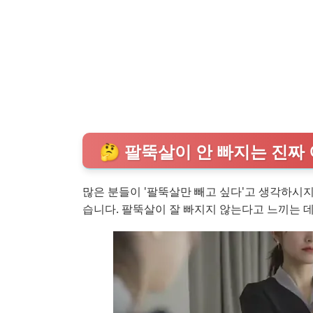
🤔 팔뚝살이 안 빠지는 진짜 
많은 분들이 '팔뚝살만 빼고 싶다'고 생각하시지
습니다. 팔뚝살이 잘 빠지지 않는다고 느끼는 데