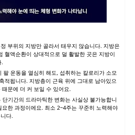
정 부위의 지방만 골라서 태우지 않습니다. 지방은
럼 혈액순환이 상대적으로 덜 활발한 곳은 지방이
.
 팔 운동을 열심히 해도, 섭취하는 칼로리가 소모
축적됩니다. 지방층이 근육 위에 그대로 남아있으
 때문에 더 커 보일 수 있어요.
같은 단기간의 드라마틱한 변화는 사실상 불가능합니
필요한 과정이에요. 최소 2~4주는 꾸준히 노력해야
습니다.