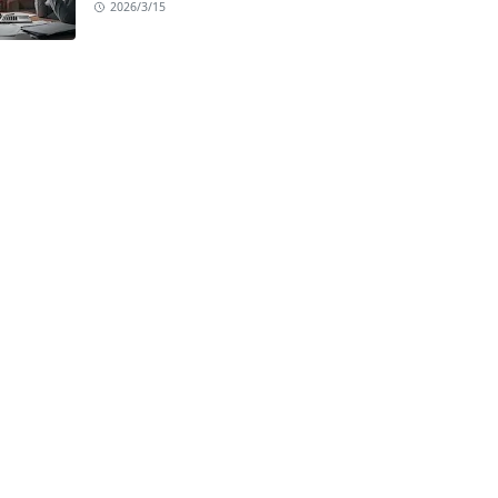
2026/3/15