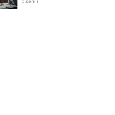
2026/3/15