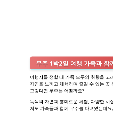
무주 1박2일 여행 가족과 함
여행지를 정할 때 가족 모두의 취향을 고
자연을 느끼고 체험하며 즐길 수 있는 곳 
그렇다면 무주는 어떨까요?
녹색의 자연과 흥미로운 체험, 다양한 시
저도 가족들과 함께 무주를 다녀왔는데요