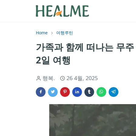
Home
여행루틴
가족과 함께 떠나는 무주
2일 여행
행복.
26 4월, 2025