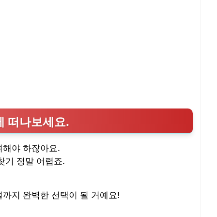
께 떠나보세요.
려해야 하잖아요.
찾기 정말 어렵죠.
설까지 완벽한 선택이 될 거예요!
,